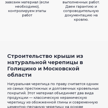
завозим материал (если
выполненных работ.
необходимо),
Даем гарантию и
контролируем этапы
сопроводительную
работ
документацию на
кровлю.
Строительство крыши из
натуральной черепицы в
Голицино и Московской
области
Натуральная черепица по праву считается одним
из самых престижных и долговечных кровельных
покрытий. Этот материал объединяет два вида
продукции — классическую керамическую
черепицу из обожженной глины и современную
цементно-песчаную черепицу на основе