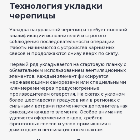
Технология укладки
черепицы
Укладка натуральной черепицы требует высокой
квалификации исполнителей и строгого
соблюдения последовательности операций.
Работы начинаются с устройства карнизных
свесов и продолжаются снизу вверх по скату.
Первый ряд укладывается на стартовую планку с
обязательным использованием вентиляционных
элементов. Каждый элемент фиксируется
нержавеющими саморезами или специальными
кляммерами через предусмотренные
производителем отверстия. На скатах с уклоном
более шестидесяти градусов или в регионах с
сильными ветрами применяется дополнительная
фиксация каждого элемента. Особое внимание
уделяется оформлению ендов, хребтов,
фронтонных свесов и узлов примыкания к
дымоходам и вентиляционным шахтам.