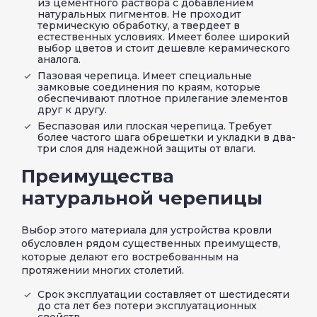
из цементного раствора с добавлением
натуральных пигментов. Не проходит
термическую обработку, а твердеет в
естественных условиях. Имеет более широкий
выбор цветов и стоит дешевле керамического
аналога.
Пазовая черепица. Имеет специальные
замковые соединения по краям, которые
обеспечивают плотное прилегание элементов
друг к другу.
Беспазовая или плоская черепица. Требует
более частого шага обрешетки и укладки в два-
три слоя для надежной защиты от влаги.
Преимущества
натуральной черепицы
Выбор этого материала для устройства кровли
обусловлен рядом существенных преимуществ,
которые делают его востребованным на
протяжении многих столетий.
Срок эксплуатации составляет от шестидесяти
до ста лет без потери эксплуатационных
свойств.