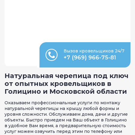
Вызов кровельщиков 24/7
+7 (969) 966-75-81
Натуральная черепица под ключ
от опытных кровельщиков в
Голицино и Московской области
Оказываем профессиональные услуги по монтажу
натуральной черепицы на крышу любой формы и
уровня сложности. Обслуживаем дома, дачи и другие
объекты. Быстро приедем на Ваш объект в Голицино
в удобное Вам время, а предварительную стоимость
услуг можем озвучить перед этим по телефону или