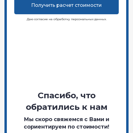
Получить расчет стоимости
Даю согласие на обработку персональных данных.
Спасибо, что
обратились к нам
Мы скоро свяжемся с Вами и
сориентируем по стоимости!