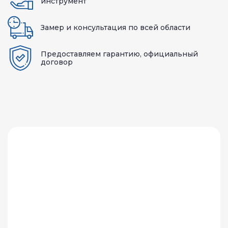
инструмент
Замер и консультация по всей области
Предоставляем гарантию, официальный
договор