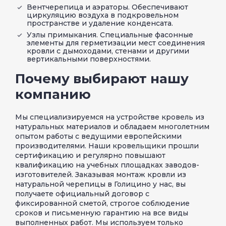
Вентчерепица и аэраторы. Обеспечивают
циркуляцию воздуха в подкровельном
пространстве и удаление конденсата.
Узлы примыкания. Специальные фасонные
элементы для герметизации мест соединения
кровли с дымоходами, стенами и другими
вертикальными поверхностями.
Почему выбирают нашу
компанию
Мы специализируемся на устройстве кровель из
натуральных материалов и обладаем многолетним
опытом работы с ведущими европейскими
производителями. Наши кровельщики прошли
сертификацию и регулярно повышают
квалификацию на учебных площадках заводов-
изготовителей. Заказывая монтаж кровли из
натуральной черепицы в Голицино у нас, вы
получаете официальный договор с
фиксированной сметой, строгое соблюдение
сроков и письменную гарантию на все виды
выполненных работ. Мы используем только