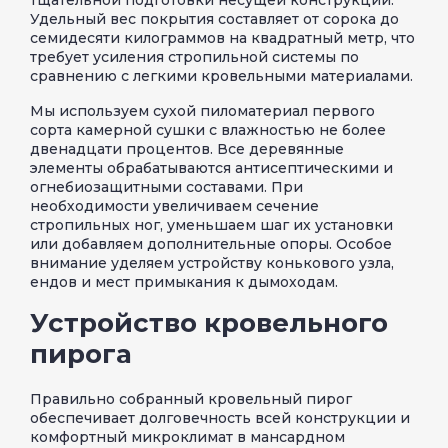
Удельный вес покрытия составляет от сорока до
семидесяти килограммов на квадратный метр, что
требует усиления стропильной системы по
сравнению с легкими кровельными материалами.
Мы используем сухой пиломатериал первого
сорта камерной сушки с влажностью не более
двенадцати процентов. Все деревянные
элементы обрабатываются антисептическими и
огнебиозащитными составами. При
необходимости увеличиваем сечение
стропильных ног, уменьшаем шаг их установки
или добавляем дополнительные опоры. Особое
внимание уделяем устройству конькового узла,
ендов и мест примыкания к дымоходам.
Устройство кровельного
пирога
Правильно собранный кровельный пирог
обеспечивает долговечность всей конструкции и
комфортный микроклимат в мансардном