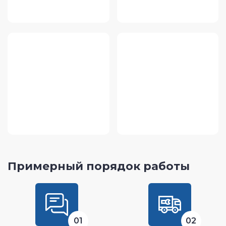
Примерный порядок работы
01
02