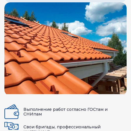
Выполнение работ согласно ГОСтам и
СНИпам
Свои бригады, профессиональный