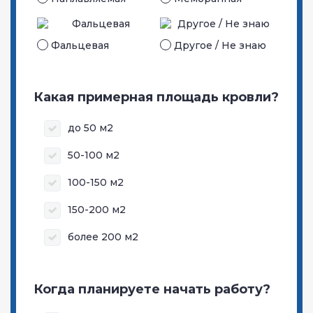
Фальцевая
Другое / Не знаю
Какая примерная площадь кровли?
до 50 м2
50-100 м2
100-150 м2
150-200 м2
более 200 м2
Когда планируете начать работу?