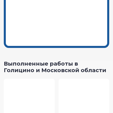
Выполненные работы в
Голицино и Московской области