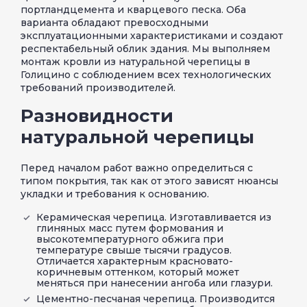
портландцемента и кварцевого песка. Оба
варианта обладают превосходными
эксплуатационными характеристиками и создают
респектабельный облик здания. Мы выполняем
монтаж кровли из натуральной черепицы в
Голицино с соблюдением всех технологических
требований производителей.
Разновидности
натуральной черепицы
Перед началом работ важно определиться с
типом покрытия, так как от этого зависят нюансы
укладки и требования к основанию.
Керамическая черепица. Изготавливается из
глиняных масс путем формования и
высокотемпературного обжига при
температуре свыше тысячи градусов.
Отличается характерным красновато-
коричневым оттенком, который может
меняться при нанесении ангоба или глазури.
Цементно-песчаная черепица. Производится