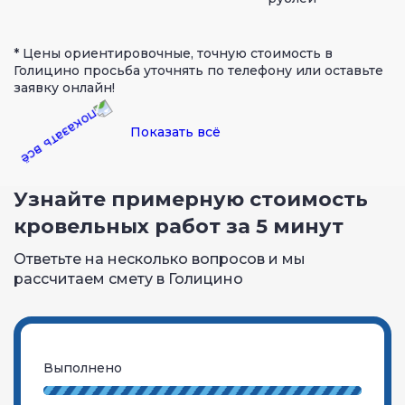
* Цены ориентировочные, точную стоимость в
Голицино просьба уточнять по телефону или оставьте
заявку онлайн!
Показать всё
Узнайте примерную стоимость
кровельных работ за 5 минут
Ответьте на несколько вопросов и мы
рассчитаем смету в Голицино
Выполнено