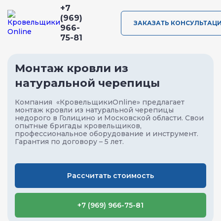
+7
(969)
ЗАКАЗАТЬ КОНСУЛЬТАЦ
966-
75-81
Монтаж кровли из
натуральной черепицы
Компания «КровельщикиOnline» предлагает
монтаж кровли из натуральной черепицы
недорого в Голицино и Московской области
. Свои
опытные бригады кровельщиков,
профессиональное оборудование и инструмент.
Гарантия по договору – 5 лет.
Рассчитать стоимость
+7 (969) 966-75-81