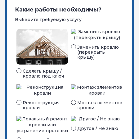
Какие работы необходимы?
Выберите требуемую услугу.
Заменить кровлю
(перекрыть
крышу)
Сделать крышу /
кровлю под ключ
Реконструкция
Монтаж элементов
кровли
кровли
Другое / Не знаю