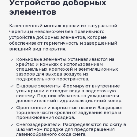
Устройство доборных
элементов
Качественный монтаж кровли из натуральной
черепицы невозможен без правильного
устройства доборных элементов, которые
обеспечивают герметичность и завершенный
внешний вид покрытия.
Коньковые элементы. Устанавливаются на
хребтах и коньках с использованием
специальных крепежей и вентиляционных
зазоров для выхода воздуха из
подкровельного пространства.
Ендовые элементы. Формируют внутренние
углы крыши и отводят воду в водосточную
систему. Под них обязательно укладывается
дополнительный гидроизоляционный ковер.
Фронтонные и карнизные планки. Защищают
торцевые части кровли от задувания ветра и
проникновения осадков.
Снегозадержатели. Распределяются по скату в
шахматном порядке для предотвращения
лавинообразного схода снега.