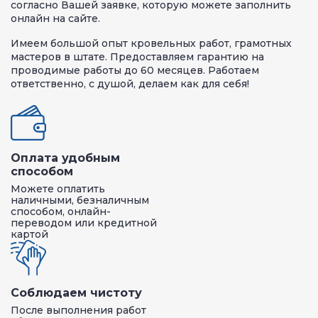
согласно Вашей заявке, которую можете заполнить
онлайн на сайте.
Имеем большой опыт кровельных работ, грамотных
мастеров в штате. Предоставляем гарантию на
проводимые работы до 60 месяцев. Работаем
ответственно, с душой, делаем как для себя!
Оплата удобным
способом
Можете оплатить
наличными, безналичным
способом, онлайн-
переводом или кредитной
картой
Соблюдаем чистоту
После выполнения работ