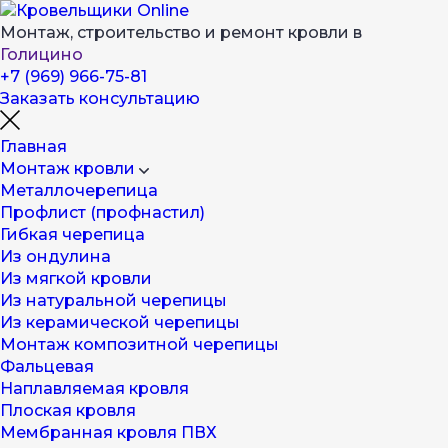
Монтаж, строительство и ремонт кровли в
Голицино
+7 (969) 966-75-81
Заказать консультацию
Главная
Монтаж кровли
Металлочерепица
Профлист (профнастил)
Гибкая черепица
Из ондулина
Из мягкой кровли
Из натуральной черепицы
Из керамической черепицы
Монтаж композитной черепицы
Фальцевая
Наплавляемая кровля
Плоская кровля
Мембранная кровля ПВХ