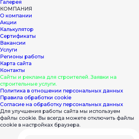
Галерея
КОМПАНИЯ
О компании
Акции
Калькулятор
Сертификаты
Вакансии
Услуги
Регионы работы
Карта сайта
Контакты
Cайты и реклама для строителей. Заявки на
строительные услуги.
Политика в отношении персональных данных
Правила обработки cookie
Согласие на обработку персональных данных
Для улучшения работы сайта мы используем
файлы cookie. Вы всегда можете отключить файлы
cookie в настройках браузера.