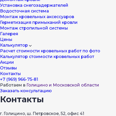
Установка снегозадержателей
Водосточная система
Монтаж кровельных аксессуаров
Герметизация примыканий кровли
Монтаж стропильной системы
Галерея
Цены
Калькулятор
Расчет стоимости кровельных работ по фото
Калькулятор стоимости кровельных работ
Акции
Отзывы
Контакты
+7 (969) 966-75-81
Работаем в
Голицино и Московской области
Заказать консультацию
Контакты
г. Голицино, ш. Петровское, 52, офис 41