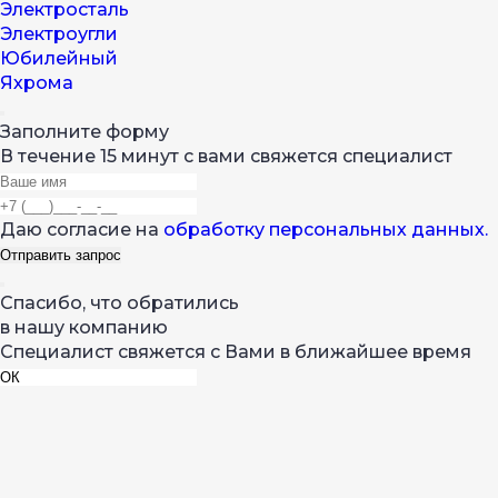
Электросталь
Электроугли
Юбилейный
Яхрома
Заполните форму
В течение 15 минут с вами свяжется специалист
Даю согласие на
обработку персональных данных.
Спасибо, что обратились
в нашу компанию
Специалист свяжется с Вами в ближайшее время