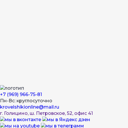
+7 (969) 966-75-81
Пн-Вс: круглосуточно
krovelshikionline@mail.ru
г. Голицино, ш. Петровское, 52, офис 41