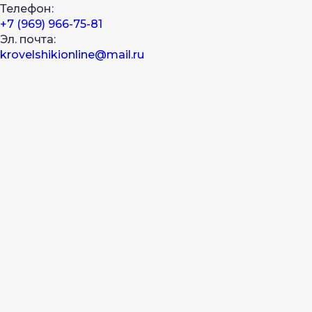
Телефон:
+7 (969) 966-75-81
Эл. почта:
krovelshikionline@mail.ru