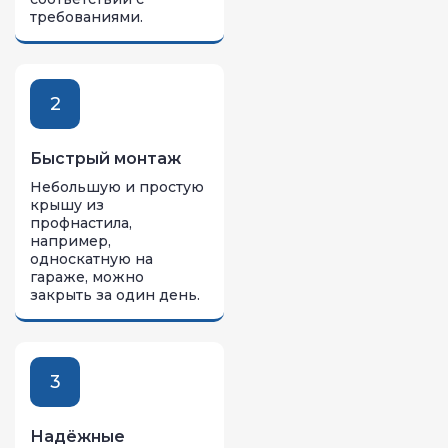
требованиями.
2
Быстрый монтаж
Небольшую и простую
крышу из
профнастила,
например,
односкатную на
гараже, можно
закрыть за один день.
3
Надёжные