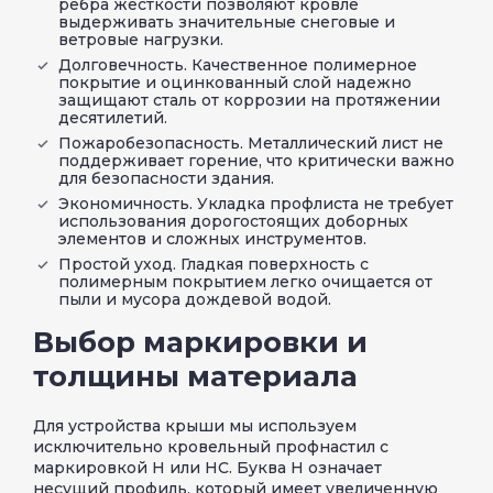
ребра жесткости позволяют кровле
выдерживать значительные снеговые и
ветровые нагрузки.
Долговечность. Качественное полимерное
покрытие и оцинкованный слой надежно
защищают сталь от коррозии на протяжении
десятилетий.
Пожаробезопасность. Металлический лист не
поддерживает горение, что критически важно
для безопасности здания.
Экономичность. Укладка профлиста не требует
использования дорогостоящих доборных
элементов и сложных инструментов.
Простой уход. Гладкая поверхность с
полимерным покрытием легко очищается от
пыли и мусора дождевой водой.
Выбор маркировки и
толщины материала
Для устройства крыши мы используем
исключительно кровельный профнастил с
маркировкой Н или НС. Буква Н означает
несущий профиль, который имеет увеличенную