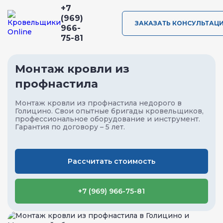
+7
(969)
ЗАКАЗАТЬ КОНСУЛЬТАЦ
966-
75-81
Монтаж кровли из
профнастила
Монтаж кровли из профнастила недорого в
Голицино. Свои опытные бригады кровельщиков,
профессиональное оборудование и инструмент.
Гарантия по договору – 5 лет.
Рассчитать стоимость
+7 (969) 966-75-81