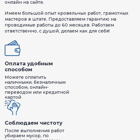
онлайн на сайте.
Имеем большой опыт кровельных работ, грамотных
мастеров в штате. Предоставляем гарантию на
проводимые работы до 60 месяцев. Работаем
ответственно, с душой, делаем как для себя!
Оплата удобным
способом
Можете оплатить
наличными, безналичным
способом, онлайн-
переводом или кредитной
картой
Соблюдаем чистоту
После выполнения работ
убираем мусор, по