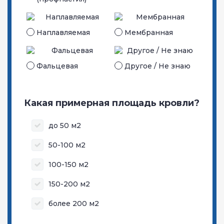
Наплавляемая
Мембранная
Фальцевая
Другое / Не знаю
Какая примерная площадь кровли?
до 50 м2
50-100 м2
100-150 м2
150-200 м2
более 200 м2