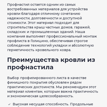
Профнастил остается одним из самых
востребованных материалов для устройства
кровли благодаря отличному сочетанию
надежности, долговечности и доступной
стоимости. Этот материал подходит для
строительства крыш частных домов, гаражей,
складских и промышленных зданий. Наша
компания выполняет профессиональный монтаж
профлиста в Голицино, обеспечивая строгое
соблюдение технологий укладки и абсолютную
герметичность кровельного ковра.
Преимущества кровли из
профнастила
Выбор профилированного листа в качестве
финишного покрытия обусловлен рядом
практических достоинств. Мы рекомендуем этот
материал клиентам, которым важна практичность
и экономическая целесообразность.
Высокая несущая способность. Продольные