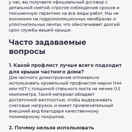
у нас, вы получаете официальный договор с
детальной сметой, строгое соблюдение сроков и
письменную гарантию на все виды работ. Мы не
экономим на гидроизоляционных мембранах и
уплотнительных лентах, что обеспечивает долгий
срок службы вашей крыши.
Часто задаваемые
вопросы
1. Какой профлист лучше всего подходит
для крыши частного дома?
Для частного домостроения оптимально
использовать кровельный профнастил марки Н44
или Н57 с толщиной стального листа не менее 0,5
миллиметра. Такой материал обладает
достаточной жесткостью, чтобы выдерживать
снеговые нагрузки, и имеет привлекательный
внешний вид благодаря качественному
полимерному покрытию.
2. Почему нельзя использовать