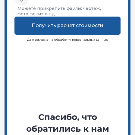
Можете прикрепить файлы:
чертеж,
фото, эскиз и т.д.
Получить расчет стоимости
Даю согласие на обработку персональных данных.
Спасибо, что
обратились к нам