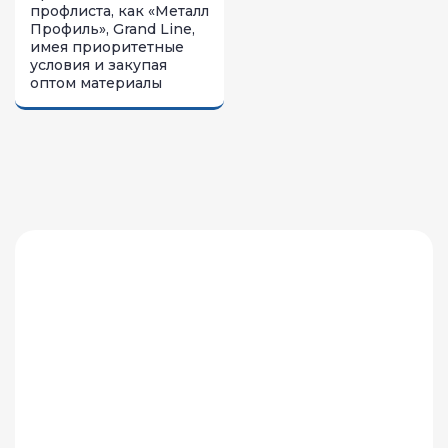
профлиста, как «Металл
Профиль», Grand Line,
имея приоритетные
условия и закупая
оптом материалы