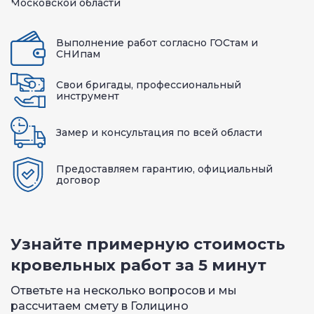
Выполнение работ согласно ГОСтам и
СНИпам
Свои бригады, профессиональный
инструмент
Замер и консультация по всей области
Предоставляем гарантию, официальный
договор
Узнайте примерную стоимость
кровельных работ за 5 минут
Ответьте на несколько вопросов и мы
рассчитаем смету в Голицино