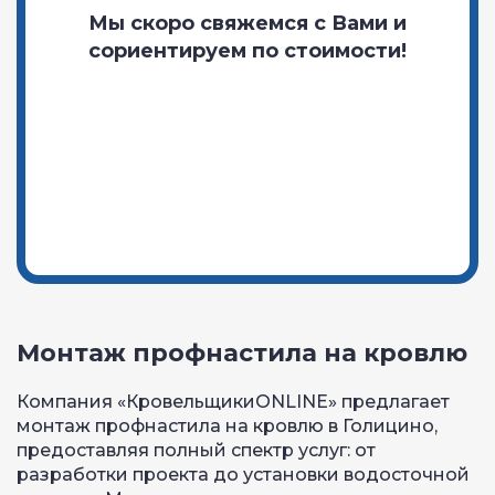
Мы скоро свяжемся с Вами и
сориентируем по стоимости!
Монтаж профнастила на кровлю
Компания «КровельщикиONLINE» предлагает
монтаж профнастила на кровлю в Голицино,
предоставляя полный спектр услуг: от
разработки проекта до установки водосточной