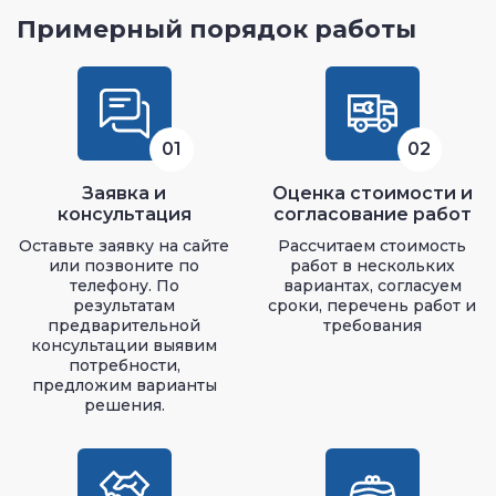
Примерный порядок работы
01
02
Заявка и
Оценка стоимости и
консультация
согласование работ
Оставьте заявку на сайте
Рассчитаем стоимость
или позвоните по
работ в нескольких
телефону. По
вариантах, согласуем
результатам
сроки, перечень работ и
предварительной
требования
консультации выявим
потребности,
предложим варианты
решения.