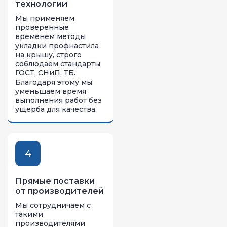
технологии
Мы применяем
проверенные
временем методы
укладки профнастила
на крышу, строго
соблюдаем стандарты
ГОСТ, СНиП, ТБ.
Благодаря этому мы
уменьшаем время
выполнения работ без
ущерба для качества.
4
Прямые поставки
от производителей
Мы сотрудничаем с
такими
производителями