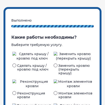
Выполнено
Какие работы необходимы?
Выберите требуемую услугу.
Сделать крышу /
Заменить кровлю
кровлю под ключ
(перекрыть
крышу)
Реконструкция
Монтаж элементов
кровли
кровли