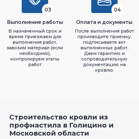
03
04
Выполнение работы
Оплата и документы
В назначенный срок и
После выполнения работ
время приезжаем для
производите приемку,
выполнения работ,
подписываете акт
завозим материал (если
выполненных работ.
необходимо),
Даем гарантию и
контролируем этапы
сопроводительную
работ
документацию на
кровлю.
Строительство кровли из
профнастила в Голицино и
Московской области