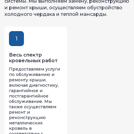
системы. Мы выполняем замену, реконструкцию
и ремонт крыши, осуществляем обустройство
холодного чердака и теплой мансарды.
1
Весь спектр
кровельных работ
Предоставляем услуги
по обслуживанию и
ремонту крыши,
включая диагностику,
гарантийное и
постгарантийное
обслуживание. Мы
также осуществляем
ремонт и
реконструкцию
металлических
кровель в
соответствии с